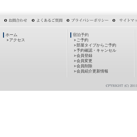
ホーム
宿泊予約
アクセス
ご予約
部屋タイプからご予約
予約確認・キャンセル
会員登録
会員変更
会員削除
会員紹介更新情報