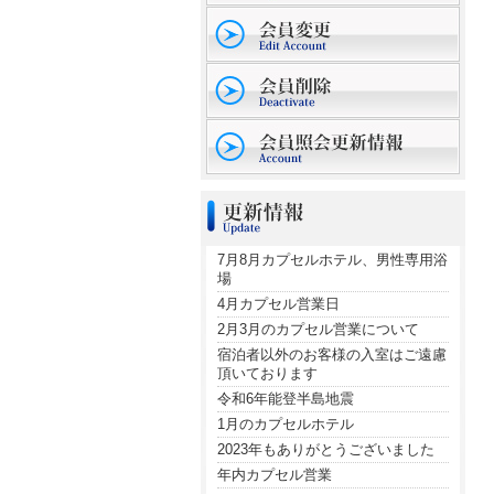
7月8月カプセルホテル、男性専用浴
場
4月カプセル営業日
2月3月のカプセル営業について
宿泊者以外のお客様の入室はご遠慮
頂いております
令和6年能登半島地震
1月のカプセルホテル
2023年もありがとうございました
年内カプセル営業