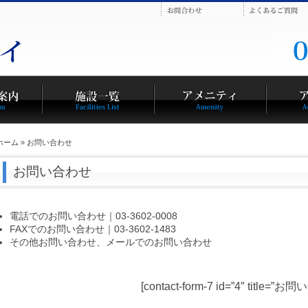
ホーム
» お問い合わせ
お問い合わせ
電話でのお問い合わせ｜03-3602-0008
FAXでのお問い合わせ｜03-3602-1483
その他お問い合わせ、メールでのお問い合わせ
[contact-form-7 id=”4″ title=”