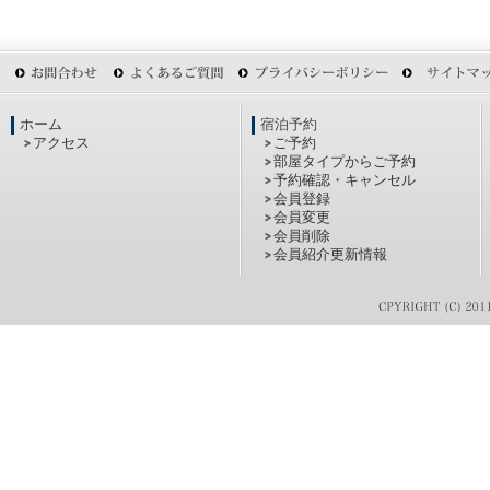
ホーム
宿泊予約
アクセス
ご予約
部屋タイプからご予約
予約確認・キャンセル
会員登録
会員変更
会員削除
会員紹介更新情報