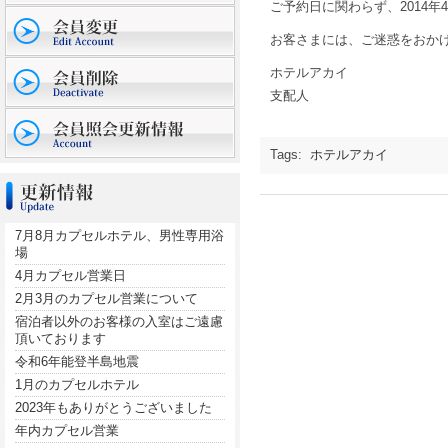
ご予約日に関わらず、2014
お客さまには、ご迷惑をおか
ホテルアカイ
支配人
Tags:
ホテルアカイ
7月8月カプセルホテル、男性専用浴
場
4月カプセル営業日
2月3月のカプセル営業について
宿泊者以外のお客様の入室はご遠慮
頂いております
令和6年能登半島地震
1月のカプセルホテル
2023年もありがとうございました
年内カプセル営業